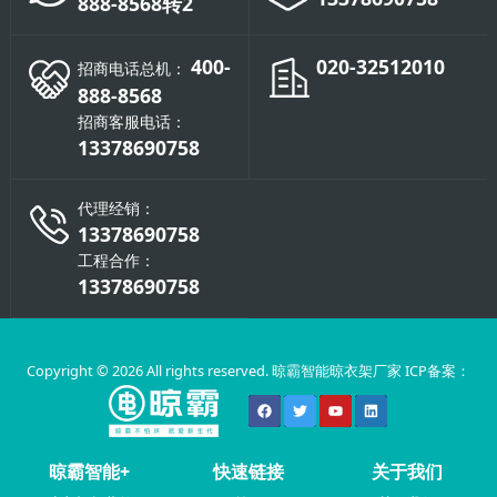
888-8568转2
400-
020-32512010
招商电话总机：
888-8568
招商客服电话：
13378690758
代理经销：
13378690758
工程合作：
13378690758
Copyright © 2026 All rights reserved. 晾霸智能晾衣架厂家 ICP备案：
晾霸智能+
快速链接
关于我们