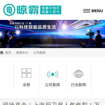
MENU
首页
新闻中心
公司新闻
全部
公司新闻
行业新闻
现场直击｜上海厨卫展人气炸裂！万