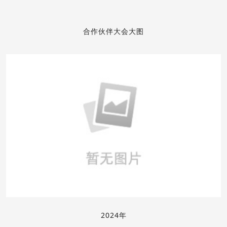
合作伙伴大会大图
2024年