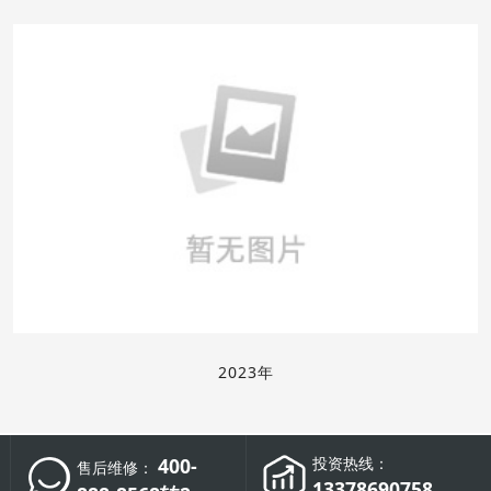
2023年
400-
投资热线：
售后维修：
13378690758