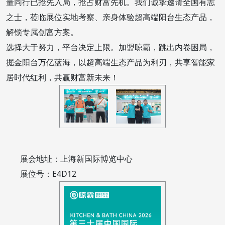
量同行已抢先入局，抢占财富先机。我们诚挚邀请全国有志
之士，莅临展位实地考察、亲身体验超高端阳台生态产品，
解锁专属创富方案。
选择大于努力，平台决定上限。加盟晾霸，跳出内卷困局，
掘金阳台万亿蓝海，以超高端生态产品为利刃，共享智能家
居时代红利，共赢财富新未来！
展会地址：上海新国际博览中心
展位号：E4D12