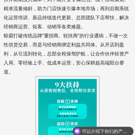
精准流量倾斜，助力门店快速引爆本地市场；再到后期系统
化运营培训、新品持续迭代更新、总部团队下店帮扶，解决
经销商运营、拓客、动销等各类难题。
晾霸打破传统品牌“重招商、轻扶商”的行业通病，不做一次
性供货交易，而是与经销商绑定利益共同体。从开店到盈
利，从引流到转化，总部全程保驾护航，让合作伙伴轻资产
入局、零经验上手、低成本运营，安心深耕超高端阳台赛
道。
可以介绍下你们的产品么