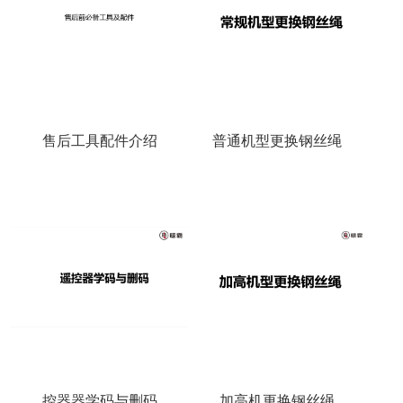
售后工具配件介绍
普通机型更换钢丝绳
控器器学码与删码
加高机更换钢丝绳