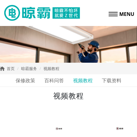
MENU
首页
晾霸服务
视频教程
保修政策
百科问答
视频教程
下载资料
视频教程