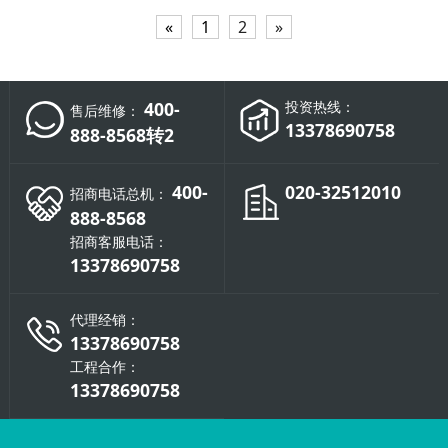
«
1
2
»
400-
投资热线：
售后维修：
13378690758
888-8568转2
400-
020-32512010
招商电话总机：
888-8568
招商客服电话：
13378690758
代理经销：
13378690758
工程合作：
13378690758