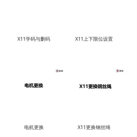
X11学码与删码
X11上下限位设置
电机更换
X11更换钢丝绳