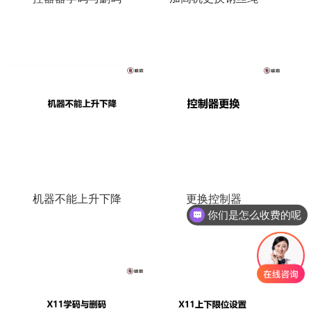
机器不能上升下降
更换控制器
你们是怎么收费的呢