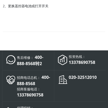
2
、更换遥控器电池或打开开关
400-
投资热线：
售后维修：
13378690758
888-8568转2
400-
020-32512010
招商电话总机：
888-8568
招商客服电话：
13378690758
代理经销：