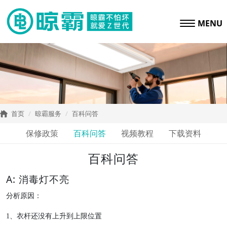
MENU
首页
晾霸服务
百科问答
保修政策
百科问答
视频教程
下载资料
百科问答
A: 消毒灯不亮
分析原因：
1
、衣杆还没有上升到上限位置