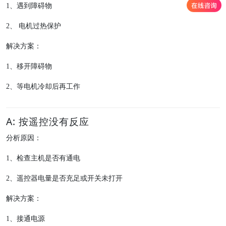
1
、遇到障碍物
2
、 电机过热保护
解决方案：
1
、移开障碍物
2
、等电机冷却后再工作
A: 按遥控没有反应
分析原因：
1
、检查主机是否有通电
2
、遥控器电量是否充足或开关未打开
解决方案：
1
、接通电源