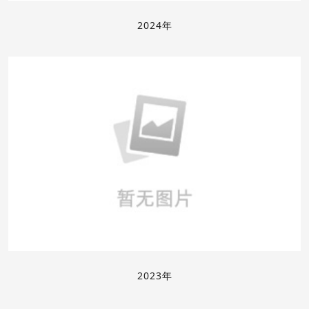
2024年
2023年