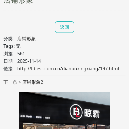
返回
分类：
店铺形象
Tags: 无
浏览：
561
日期：2025-11-14
链接：
http://l-best.com.cn/dianpuxingxiang/197.html
下一条 >
店铺形象2