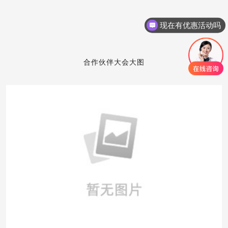
现在有优惠活动吗
合作伙伴大会大图