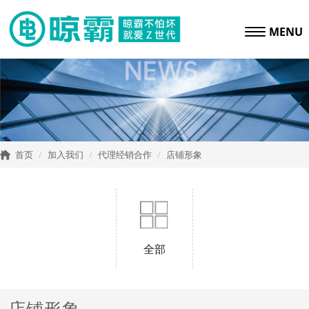
MENU
首页
加入我们
代理经销合作
店铺形象
全部
店铺形象