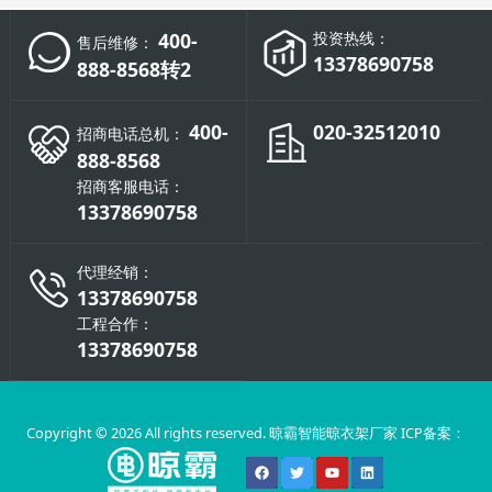
400-
投资热线：
售后维修：
13378690758
888-8568转2
400-
020-32512010
招商电话总机：
888-8568
招商客服电话：
13378690758
代理经销：
13378690758
工程合作：
13378690758
Copyright © 2026 All rights reserved. 晾霸智能晾衣架厂家 ICP备案：