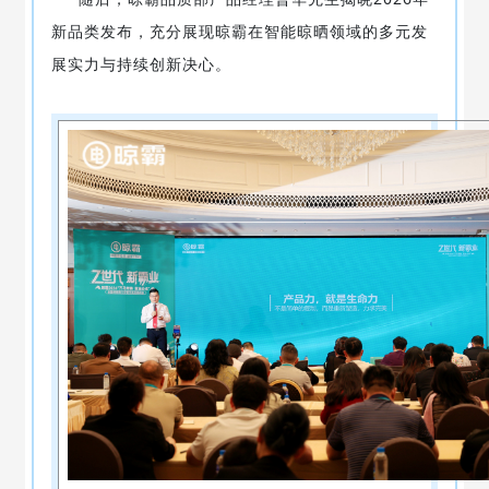
新品类发布，充分展现晾霸在智能晾晒领域的多元发
展实力与持续创新决心。