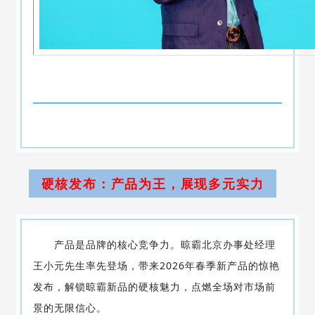
硬核发布：产品为王，展现多元实力
产品是品牌的核心竞争力。晾霸北京办事处经理
王小元先生率先登场，带来2026年春季新产品的惊艳
发布，解锁晾霸新品的硬核魅力，点燃全场对市场前
景的无限信心。