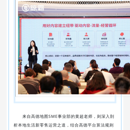
来自高德地图SME事业部的黄超老师，则深入剖
析本地生活新零售运营之道，结合高德平台算法规则