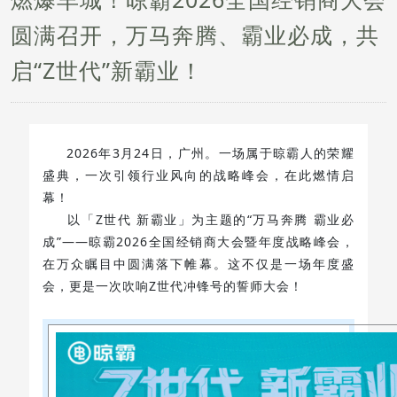
圆满召开，万马奔腾、霸业必成，共
启“Z世代”新霸业！
2026年3月24日，广州。一场属于晾霸人的荣耀
盛典，一次引领行业风向的战略峰会，在此燃情启
幕！
以「Z世代 新霸业」为主题的“万马奔腾 霸业必
成”——晾霸2026全国经销商大会暨年度战略峰会，
在万众瞩目中圆满落下帷幕。这不仅是一场年度盛
会，更是一次吹响Z世代冲锋号的誓师大会！