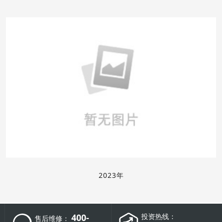
2023年
400-
投资热线：
售后维修：