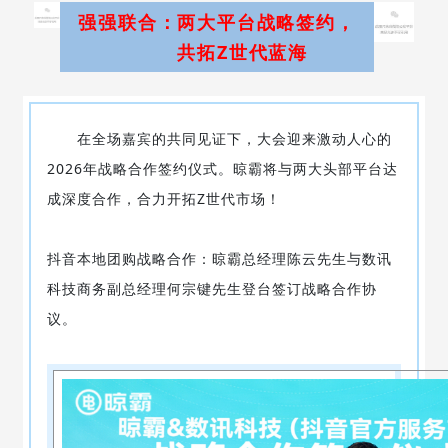
强强联合：两大平台战略签约，
共拓Z世代蓝海
在全场嘉宾的共同见证下，大会迎来激动人心的
2026年战略合作签约仪式。晾霸将与两大头部平台达
成深度合作，合力开拓Z世代市场！
抖音本地团购战略合作：晾霸总经理陈云先生与数讯
科技商务副总经理何宗键先生登台签订战略合作协
议。