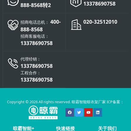
13378690758
888-8568转2
400-
020-32512010
招商电话总机：
888-8568
招商客服电话：
13378690758
代理经销：
13378690758
工程合作：
13378690758
Copyright © 2026 All rights reserved. 晾霸智能晾衣架厂家 ICP备案：
晾霸智能+
快速链接
关于我们