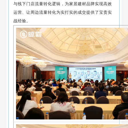
与线下门店流量转化逻辑，为家居建材品牌实现高效
运营、让周边流量转化为实打实的成交提供了宝贵实
战经验。