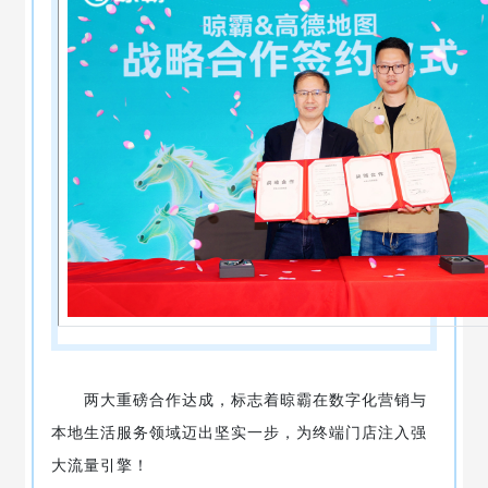
两大重磅合作达成，标志着晾霸在数字化营销与
本地生活服务领域迈出坚实一步，为终端门店注入强
大流量引擎！