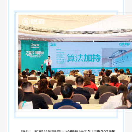
随后，晾霸品质部产品经理曾华先生揭晓2026年