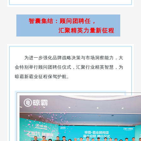
智囊集结：顾问团聘任，
汇聚精英力量新征程
为进一步强化品牌战略决策与市场洞察能力，大
会特别举行顾问团聘任仪式，汇聚行业精英智慧，为
晾霸新霸业征程保驾护航。