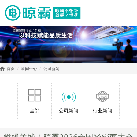
首页
新闻中心
公司新闻
全部
公司新闻
行业新闻
燃爆羊城！晾霸2026全国经销商大会