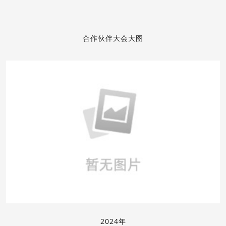
合作伙伴大会大图
2024年