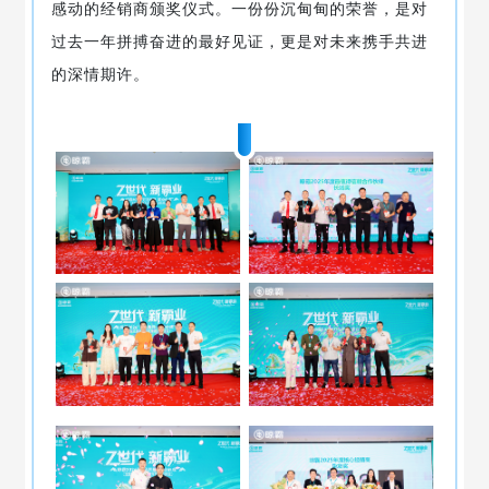
感动的经销商颁奖仪式。一份份沉甸甸的荣誉，是对
过去一年拼搏奋进的最好见证，更是对未来携手共进
的深情期许。