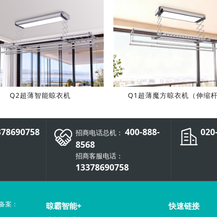
Q2超薄智能晾衣机
Q1超薄魔方晾衣机（伸缩
378690758
400-888-
020
招商电话总机：
8568
招商客服电话：
13378690758
CP备案：
晾霸智能+
快速链接