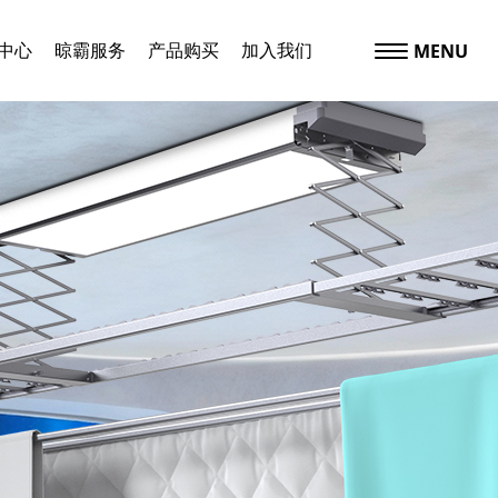
中心
晾霸服务
产品购买
加入我们
MENU