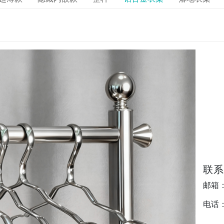
联
邮箱
电话