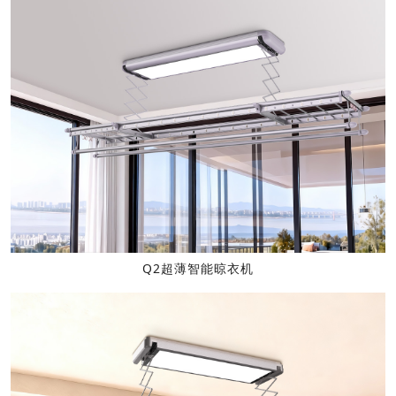
Q2超薄智能晾衣机