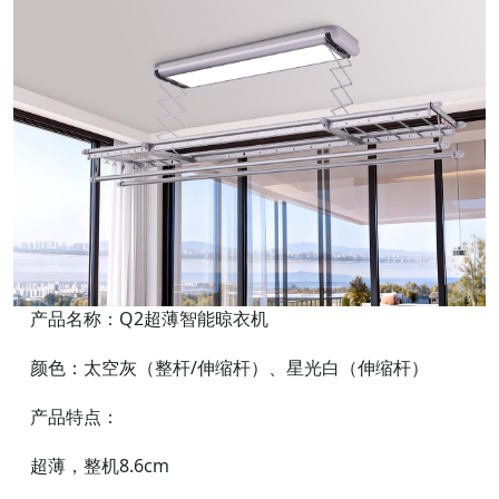
产品名称：Q2超薄智能晾衣机
颜色：太空灰（整杆/伸缩杆）、星光白（伸缩杆）
产品特点：
超薄，整机8.6cm