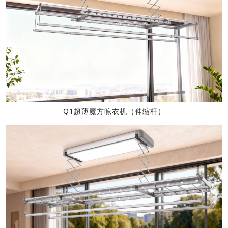
Q1超薄魔方晾衣机（伸缩杆）