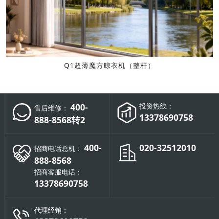
Q1超薄魔方晾衣机（整杆）
400-
投资热线：
售后维修：
13378690758
888-8568转2
400-
020-32512010
招商电话总机：
888-8568
招商客服电话：
13378690758
代理经销：