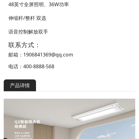
48英寸全屏照明、36W功率
伸缩杆/整杆 双选
语音控制解放双手
联系方式：
邮箱：
1906841369@qq.com
电话：
400-8888-568
产品详情